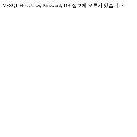
MySQL Host, User, Password, DB 정보에 오류가 있습니다.