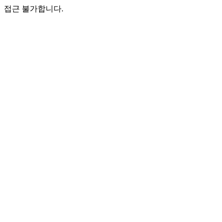
접근 불가합니다.