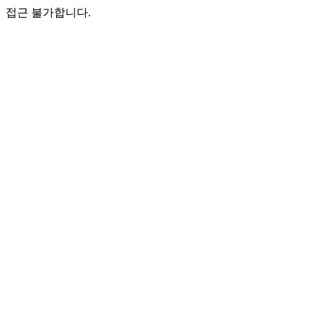
접근 불가합니다.