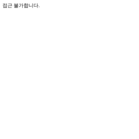
접근 불가합니다.