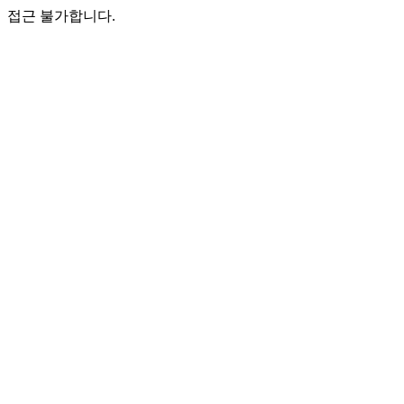
접근 불가합니다.