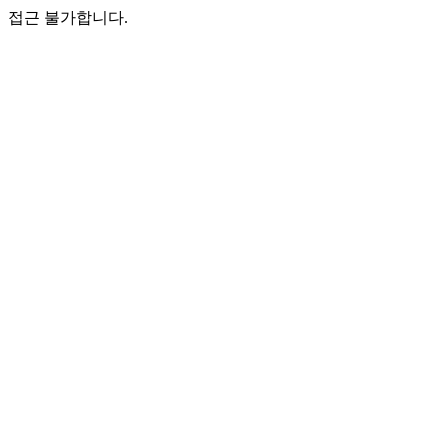
접근 불가합니다.