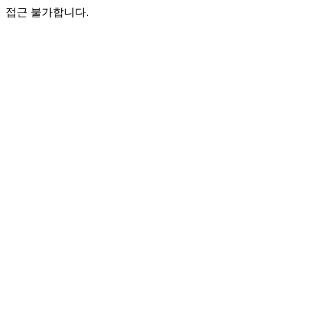
접근 불가합니다.