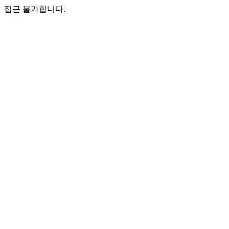
접근 불가합니다.