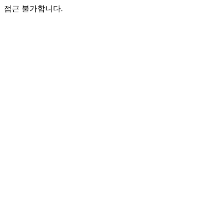
접근 불가합니다.