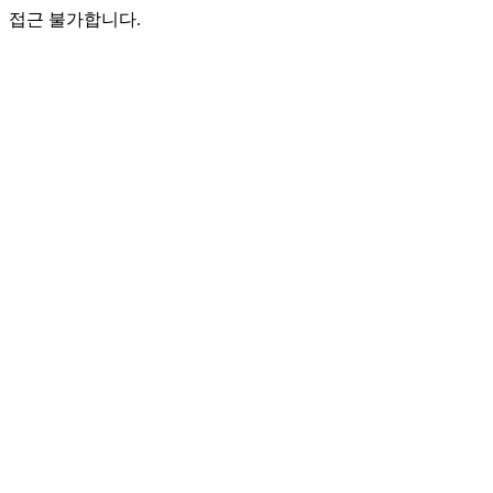
접근 불가합니다.